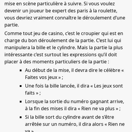
mise en scène particulière à suivre. Si vous voulez
devenir un joueur be expert des paris à la roulette,
vous devriez vraiment connaître le déroulement d’une
partie.
Comme tout jeu de casino, c’est le croupier qui est en
charge du bon déroulement de la partie. C’est lui qui
manipulera la bille et le cylindre. Mais la partie la plus
intéressante c’est surtout les expressions qu’il doit
placer à des moments particuliers de la partie :
Au début de la mise, il devra dire le célèbre «
Faites vos jeux » ;
Une fois la bille lancée, il dira « Les jeux sont
faits » ;
Lorsque la sortie du numéro gagnant arrive,
à la fin des mises il dira « Rien ne va plus » ;
Si la bille sort du cylindre avant de s’être
arrêtée sur un numéro, il dira alors « Rien ne
va ».