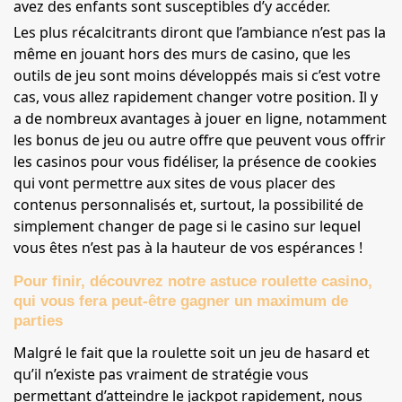
avez des enfants sont susceptibles d’y accéder.
Les plus récalcitrants diront que l’ambiance n’est pas la
même en jouant hors des murs de casino, que les
outils de jeu sont moins développés mais si c’est votre
cas, vous allez rapidement changer votre position. Il y
a de nombreux avantages à jouer en ligne, notamment
les bonus de jeu ou autre offre que peuvent vous offrir
les casinos pour vous fidéliser, la présence de cookies
qui vont permettre aux sites de vous placer des
contenus personnalisés et, surtout, la possibilité de
simplement changer de page si le casino sur lequel
vous êtes n’est pas à la hauteur de vos espérances !
Pour finir, découvrez notre astuce roulette casino,
qui vous fera peut-être gagner un maximum de
parties
Malgré le fait que la roulette soit un jeu de hasard et
qu’il n’existe pas vraiment de stratégie vous
permettant d’atteindre le jackpot rapidement, nous