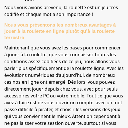
Nous vous avions prévenu, la roulette est un jeu très
codifié et chaque mot a son importance !
Nous vous présentons les nombreux avantages à
jouer à la roulette en ligne plutôt qu’à la roulette
terrestre
Maintenant que vous avez les bases pour commencer
à jouer à la roulette, que vous connaissez toutes les
conditions assez codifiées de ce jeu, nous allons vous
parler plus spécifiquement de la roulette ligne. Avec les
évolutions numériques d’aujourd’hui, de nombreux
casinos en ligne ont émergé. Dès lors, vous pouvez
directement jouer depuis chez vous, avec pour seuls
accessoires votre PC ou votre mobile. Tout ce que vous
avez à faire est de vous ouvrir un compte, avec un mot
passe difficile à pirater, et choisir les versions des jeux
qui vous conviennent le mieux. Attention cependant à
ne pas laisser votre session ouverte, surtout si vous