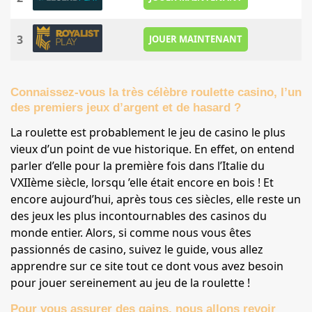
3
JOUER MAINTENANT
Connaissez-vous la très célèbre roulette casino, l’un
des premiers jeux d’argent et de hasard ?
La roulette est probablement le jeu de casino le plus
vieux d’un point de vue historique. En effet, on entend
parler d’elle pour la première fois dans l’Italie du
VXIIème siècle, lorsqu ’elle était encore en bois ! Et
encore aujourd’hui, après tous ces siècles, elle reste un
des jeux les plus incontournables des casinos du
monde entier. Alors, si comme nous vous êtes
passionnés de casino, suivez le guide, vous allez
apprendre sur ce site tout ce dont vous avez besoin
pour jouer sereinement au jeu de la roulette !
Pour vous assurer des gains, nous allons revoir